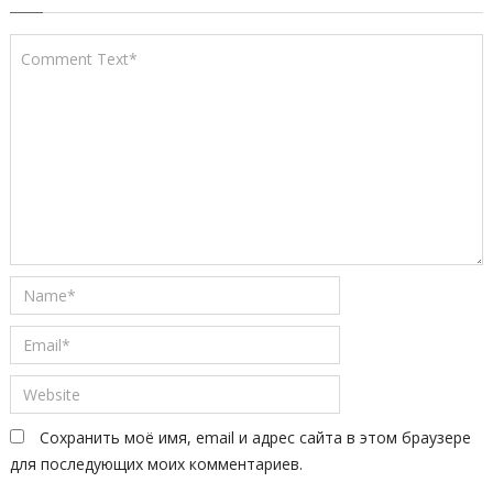
Сохранить моё имя, email и адрес сайта в этом браузере
для последующих моих комментариев.