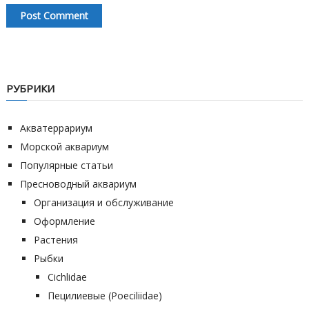
РУБРИКИ
Акватеррариум
Морской аквариум
Популярные статьи
Пресноводный аквариум
Организация и обслуживание
Оформление
Растения
Рыбки
Cichlidae
Пецилиевые (Poeciliidae)