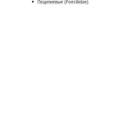
Пецилиевые (Poeciliidae)