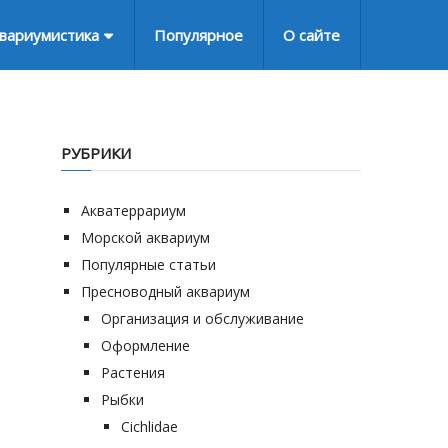
вариумистика
Популярное
О сайте
РУБРИКИ
Акватеррариум
Морской аквариум
Популярные статьи
Пресноводный аквариум
Организация и обслуживание
Оформление
Растения
Рыбки
Cichlidae