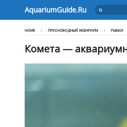
AquariumGuide.Ru
HOME
ПРЕСНОВОДНЫЙ АКВАРИУМ
РЫБКИ
Комета — аквариум